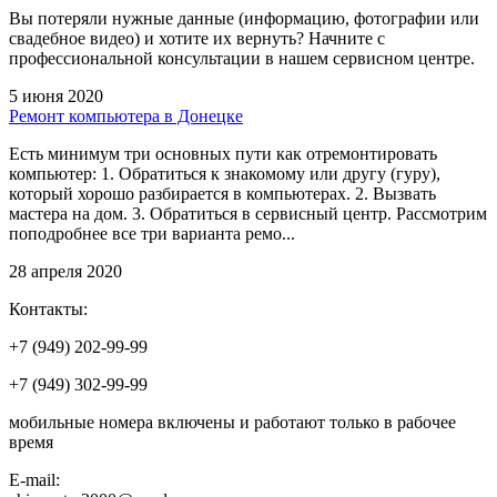
Вы потеряли нужные данные (информацию, фотографии или
свадебное видео) и хотите их вернуть? Начните с
профессиональной консультации в нашем сервисном центре.
5 июня 2020
Ремонт компьютера в Донецке
Есть минимум три основных пути как отремонтировать
компьютер: 1. Обратиться к знакомому или другу (гуру),
который хорошо разбирается в компьютерах. 2. Вызвать
мастера на дом. 3. Обратиться в сервисный центр. Рассмотрим
поподробнее все три варианта ремо...
28 апреля 2020
Контакты:
+7 (949) 202-99-99
+7 (949) 302-99-99
мобильные номера включены и работают только в рабочее
время
E-mail: