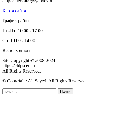
chipcenter2000@yandex.ru
Карта сайта
График работы:
Пн-Пт: 10:00 - 17:00
Сб: 10:00 - 14:00
Вс: выходной
Site Copyright © 2008-2024
https://chip-centr.ru
All Rights Reserved.
© Copyright: Ali Sayed. All Rights Reserved.