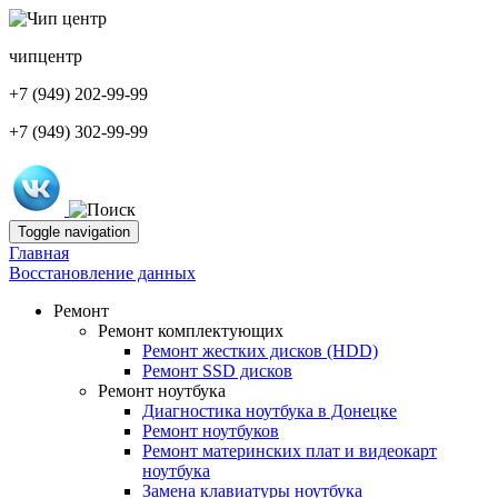
чип
центр
+7 (949) 202-99-99
+7 (949) 302-99-99
Toggle navigation
Главная
Восстановление данных
Ремонт
Ремонт комплектующих
Ремонт жестких дисков (HDD)
Ремонт SSD дисков
Ремонт ноутбука
Диагностика ноутбука в Донецке
Ремонт ноутбуков
Ремонт материнских плат и видеокарт
ноутбука
Замена клавиатуры ноутбука