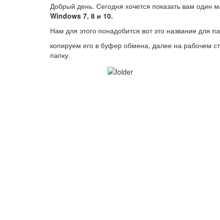
Добрый день. Сегодня хочется показать вам один 
Windows 7,
8 и 10.
Нам для этого понадобится вот это название для п
копируем его в буфер обмена, далее на рабочем 
папку.