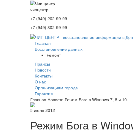
чип
центр
+7 (949) 202-99-99
+7 (949) 302-99-99
Главная
Восстановление данных
Ремонт
Прайсы
Новости
Контакты
О нас
Организациям города
Гарантия
Главная
Новости
Режим Бога в Windows 7, 8 и 10.
5 июля 2012
Режим Бога в Window