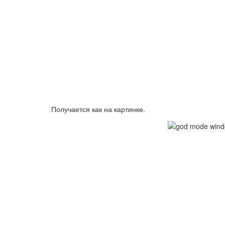
Получается как на картинке.