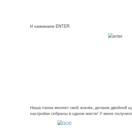
И нажимаем ENTER
Наша папка меняет свой значёк, делаем двойной щ
настройки собраны в одном месте! У меня получил