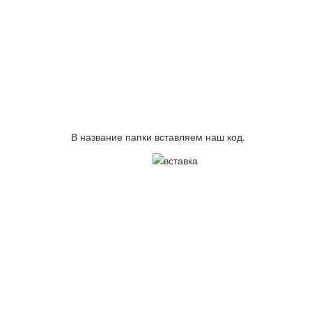
В название папки вставляем наш код.