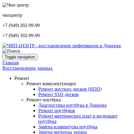
чип
центр
+7 (949) 202-99-99
+7 (949) 302-99-99
Toggle navigation
Главная
Восстановление данных
Ремонт
Ремонт комплектующих
Ремонт жестких дисков (HDD)
Ремонт SSD дисков
Ремонт ноутбука
Диагностика ноутбука в Донецке
Ремонт ноутбуков
Ремонт материнских плат и видеокарт
ноутбука
Замена клавиатуры ноутбука
Замена матрицы экрана