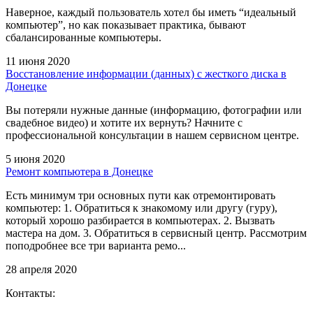
Наверное, каждый пользователь хотел бы иметь “идеальный
компьютер”, но как показывает практика, бывают
сбалансированные компьютеры.
11 июня 2020
Восстановление информации (данных) с жесткого диска в
Донецке
Вы потеряли нужные данные (информацию, фотографии или
свадебное видео) и хотите их вернуть? Начните с
профессиональной консультации в нашем сервисном центре.
5 июня 2020
Ремонт компьютера в Донецке
Есть минимум три основных пути как отремонтировать
компьютер: 1. Обратиться к знакомому или другу (гуру),
который хорошо разбирается в компьютерах. 2. Вызвать
мастера на дом. 3. Обратиться в сервисный центр. Рассмотрим
поподробнее все три варианта ремо...
28 апреля 2020
Контакты: