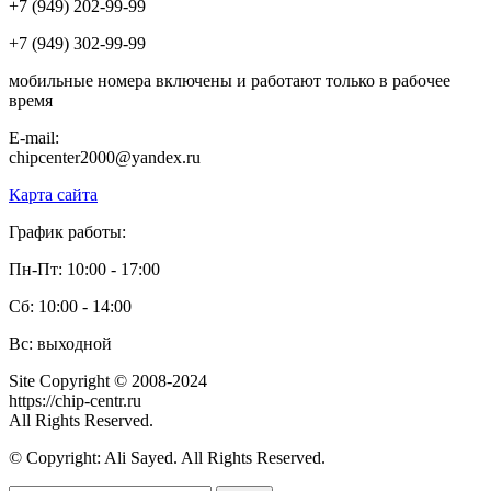
+7 (949) 202-99-99
+7 (949) 302-99-99
мобильные номера включены и работают только в рабочее
время
E-mail:
chipcenter2000@yandex.ru
Карта сайта
График работы:
Пн-Пт: 10:00 - 17:00
Сб: 10:00 - 14:00
Вс: выходной
Site Copyright © 2008-2024
https://chip-centr.ru
All Rights Reserved.
© Copyright: Ali Sayed. All Rights Reserved.