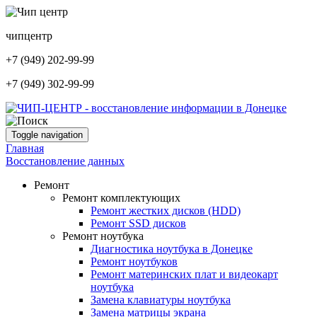
чип
центр
+7 (949) 202-99-99
+7 (949) 302-99-99
Toggle navigation
Главная
Восстановление данных
Ремонт
Ремонт комплектующих
Ремонт жестких дисков (HDD)
Ремонт SSD дисков
Ремонт ноутбука
Диагностика ноутбука в Донецке
Ремонт ноутбуков
Ремонт материнских плат и видеокарт
ноутбука
Замена клавиатуры ноутбука
Замена матрицы экрана