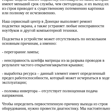
имеют меньший срок службы, чем светодиоды, и их выход их
из строя приводит к существенному потемнению картинки
или полному ее исчезновению.
Наш сервисный центр в Донецке выполняет ремонт
подсветки экрана, а также устраняет любые неисправности
ноутбуков и другой компьютерной техники.
Подсветка в устройстве может отсутствовать по нескольким
основным причинам, а именно:
- перегорание лампы;
- неисправность шлейфа матрицы из-за разрыва проводов в
результате частого открытия/закрытия крышки;
- выработка ресурса – данный элемент имеет определенный
предел работоспособности, который может исчерпаться в ходе
эксплуатации;
- поломка инвертора – отсутствует полноценная подача
напряжения.
Чтобы определить первостепенную причину выхода из строя
оборудования, нужно провести диагностику. Мы настоятельно