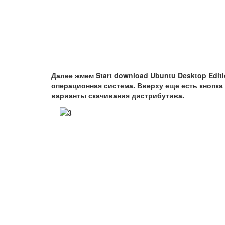
Далее жмем
Start download Ubuntu Desktop Editi
операционная система. Вверху еще есть кнопка
варианты скачивания дистрибутива.