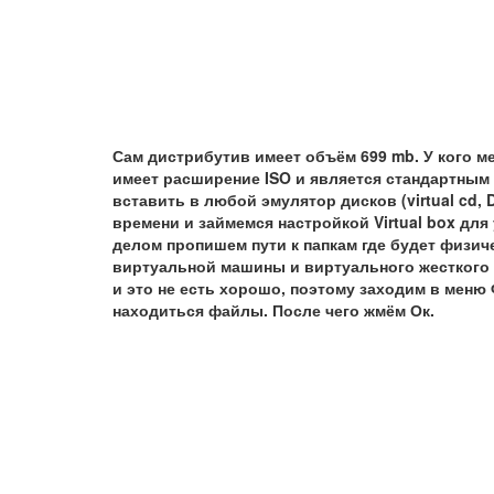
Сам дистрибутив имеет объём 699 mb. У кого 
имеет расширение ISO и является стандартным
вставить в любой эмулятор дисков (virtual cd, 
времени и займемся настройкой Virtual box для 
делом пропишем пути к папкам где будет физич
виртуальной машины и виртуального жесткого 
и это не есть хорошо, поэтому заходим в меню
находиться файлы. После чего жмём Ок.