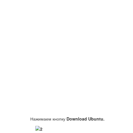
Нажимаем кнопку
Download Ubuntu.