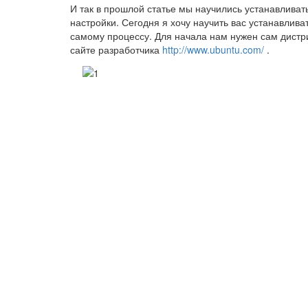
И так в прошлой статье мы научились устанавлива
настройки. Сегодня я хочу научить вас устанавлива
самому процессу. Для начала нам нужен сам дистри
сайте разработчика
http://www.ubuntu.com/
.