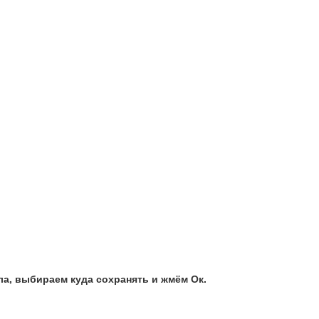
а, выбираем куда сохранять и жмём Ок.