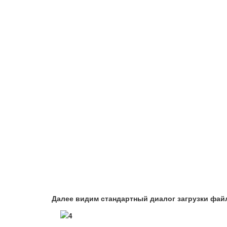
Далее видим стандартный диалог загрузки файл