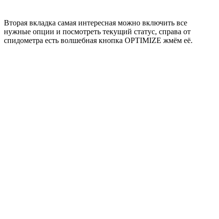
Вторая вкладка самая интересная можно включить все
нужные опции и посмотреть текущий статус, справа от
спидометра есть волшебная кнопка OPTIMIZE жмём её.