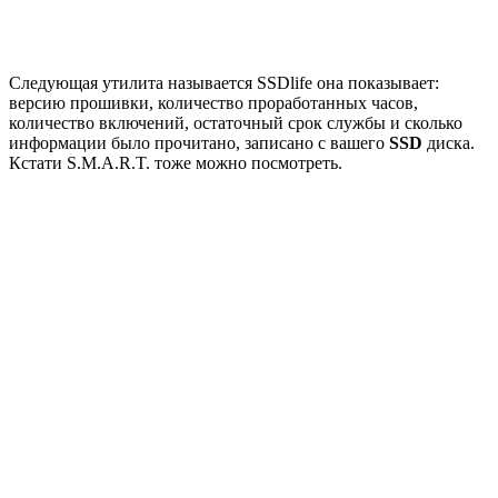
Следующая утилита называется SSDlife она показывает:
версию прошивки, количество проработанных часов,
количество включений, остаточный срок службы и сколько
информации было прочитано, записано с вашего
SSD
диска.
Кстати S.M.A.R.T. тоже можно посмотреть.