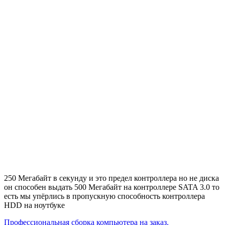
250 Мегабайт в секунду и это предел контроллера но не диска
он способен выдать 500 Мегабайт на контроллере SATA 3.0 то
есть мы упёрлись в пропускную способность контроллера
HDD на ноутбуке
Профессиональная сборка компьютера на заказ.