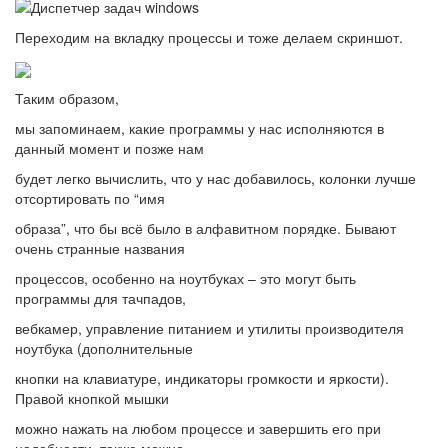
Переходим на вкладку процессы и тоже делаем скриншот.
Таким образом,
мы запоминаем, какие программы у нас исполняются в
данный момент и позже нам
будет легко вычислить, что у нас добавилось, колонки лучше
отсортировать по “имя
образа”, что бы всё было в алфавитном порядке. Бывают
очень странные названия
процессов, особенно на ноутбуках – это могут быть
программы для тачпадов,
вебкамер, управление питанием и утилиты производителя
ноутбука (дополнительные
кнопки на клавиатуре, индикаторы громкости и яркости).
Правой кнопкой мышки
можно нажать на любом процессе и завершить его при
надобности, также можно