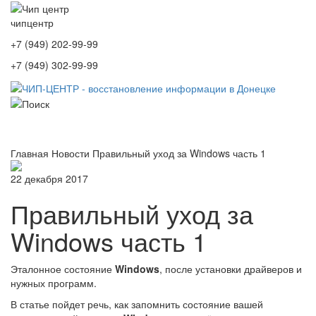
чип
центр
+7 (949) 202-99-99
+7 (949) 302-99-99
Toggle
navigati
Главная
Новости
Правильный уход за Windows часть 1
22 декабря 2017
Правильный уход за
Windows часть 1
Эталонное состояние
Windows
, после установки драйверов и
нужных программ.
В статье пойдет речь, как запомнить состояние вашей