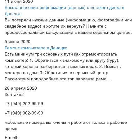
11 июня 2020
Восстановление информации (данных) с жесткого диска в
Донецке
Вы потеряли нужные данные (информацию, фотографии или
свадебное видео) и хотите их вернуть? Начните с
профессиональной консультации в нашем сервисном центре.
5 июня 2020
Ремонт компьютера в Донецке
Есть минимум три основных пути как отремонтировать
компьютер: 1. Обратиться к знакомому или другу (гуру),
который хорошо разбирается в компьютерах. 2. Вызвать
мастера на дом. 3. Обратиться в сервисный центр.
Рассмотрим поподробнее все три варианта ремо...
28 апреля 2020
Контакты:
+7 (949) 202-99-99
+7 (949) 302-99-99
мобильные номера включены и работают только в рабочее
время
E-mail: